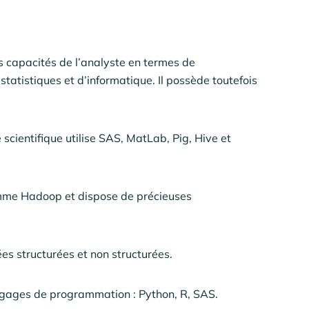
 capacités de l’analyste en termes de
tatistiques et d’informatique. Il possède toutefois
 scientifique utilise SAS, MatLab, Pig, Hive et
omme Hadoop et dispose de précieuses
es structurées et non structurées.
ngages de programmation : Python, R, SAS.