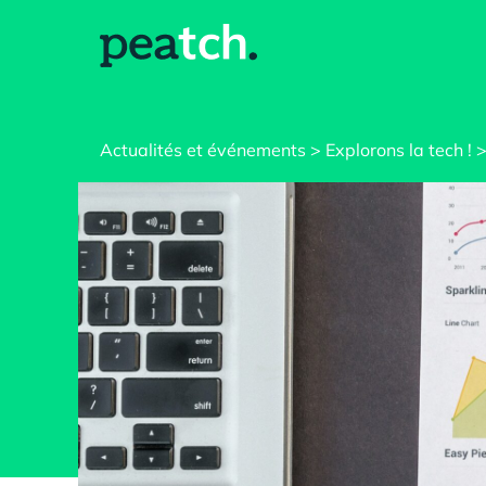
Actualités et événements
Explorons la tech !