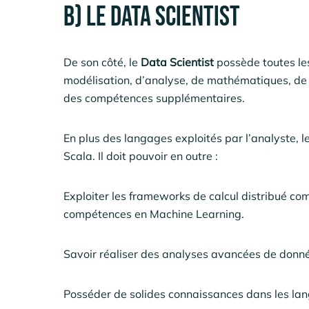
B) Le Data Scientist
De son côté, le
Data Scientist
possède toutes les
modélisation, d’analyse, de mathématiques, de s
des compétences supplémentaires.
En plus des langages exploités par l’analyste, le
Scala. Il doit pouvoir en outre :
Exploiter les frameworks de calcul distribué c
compétences en Machine Learning.
Savoir réaliser des analyses avancées de donné
Posséder de solides connaissances dans les la