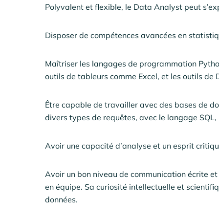
Polyvalent et flexible, le Data Analyst peut s’e
Disposer de compétences avancées en statisti
Maîtriser les langages de programmation Python, 
outils de tableurs comme Excel, et les outils de 
Être capable de travailler avec des bases de don
divers types de requêtes, avec le langage SQL,
Avoir une capacité d’analyse et un esprit critiq
Avoir un bon niveau de communication écrite et ve
en équipe. Sa curiosité intellectuelle et scientif
données.