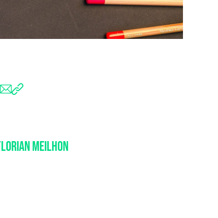
FLORIAN MEILHON