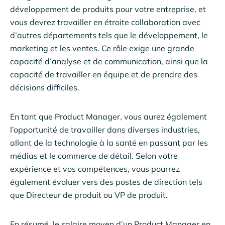
développement de produits pour votre entreprise, et
vous devrez travailler en étroite collaboration avec
d’autres départements tels que le développement, le
marketing et les ventes. Ce rôle exige une grande
capacité d’analyse et de communication, ainsi que la
capacité de travailler en équipe et de prendre des
décisions difficiles.
En tant que Product Manager, vous aurez également
l’opportunité de travailler dans diverses industries,
allant de la technologie à la santé en passant par les
médias et le commerce de détail. Selon votre
expérience et vos compétences, vous pourrez
également évoluer vers des postes de direction tels
que Directeur de produit ou VP de produit.
En résumé, le salaire moyen d’un Product Manager en