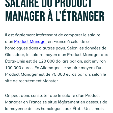
Salaire du Product
Manager à l’étranger
Il est également intéressant de comparer le salaire
d’un
Product Manager
en France à celui de ses
homologues dans d’autres pays. Selon les données de
Glassdoor, le salaire moyen d’un Product Manager aux
États-Unis est de 120 000 dollars par an, soit environ
100 000 euros. En Allemagne, le salaire moyen d’un
Product Manager est de 75 000 euros par an, selon le
site de recrutement Monster.
On peut donc constater que le salaire d’un Product
Manager en France se situe légèrement en dessous de
la moyenne de ses homologues aux États-Unis, mais