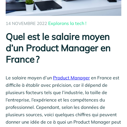
Explorons la tech !
14 NOVEMBRE 2022
Quel est le salaire moyen
d’un Product Manager en
France ?
Le salaire moyen d’un
Product Manager
en France est
difficile à établir avec précision, car il dépend de
plusieurs facteurs tels que l’industrie, la taille de
l’entreprise, l’expérience et les compétences du
professionnel. Cependant, selon les données de
plusieurs sources, voici quelques chiffres qui peuvent
donner une idée de ce à quoi un Product Manager peut