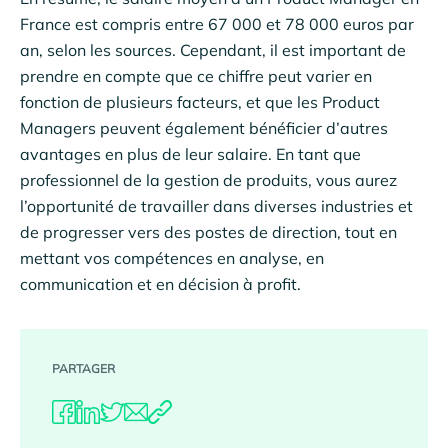
France est compris entre 67 000 et 78 000 euros par
an, selon les sources. Cependant, il est important de
prendre en compte que ce chiffre peut varier en
fonction de plusieurs facteurs, et que les Product
Managers peuvent également bénéficier d’autres
avantages en plus de leur salaire. En tant que
professionnel de la gestion de produits, vous aurez
l’opportunité de travailler dans diverses industries et
de progresser vers des postes de direction, tout en
mettant vos compétences en analyse, en
communication et en décision à profit.
PARTAGER