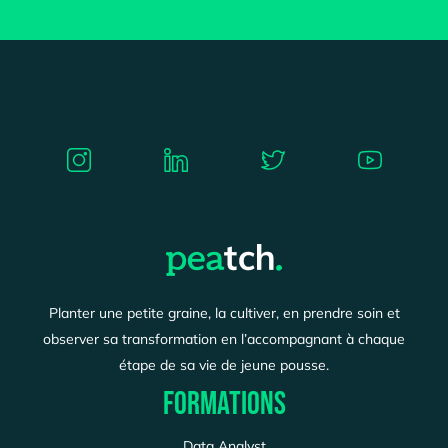
Planter une petite graine, la cultiver, en prendre soin et
observer sa transformation en l’accompagnant à chaque
étape de sa vie de jeune pousse.
FORMATIONS
Data Analyst