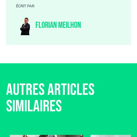
ÉCRIT PAR
FLORIAN MEILHON
AUTRES ARTICLES
SIMILAIRES