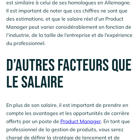
est similaire à celui de ses homologues en Allemagne.
Il est important de noter que ces chiffres ne sont que
des estimations, et que le salaire réel d’un Product
Manager peut varier considérablement en fonction de
l’industrie, de la taille de l’entreprise et de l’expérience
du professionnel.
D’autres facteurs que
le salaire
En plus de son salaire, il est important de prendre en
compte les avantages et les opportunités de carrière
offerts par un poste de
Product Manager
. En tant que
professionnel de la gestion de produits, vous serez
chargé de définir la stratégie de lancement et de